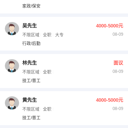
家政/保安
吴先生
4000-5000元
08-09
不限区域
全职
大专
行政/后勤
林先生
面议
08-09
不限区域
全职
技工/普工
黄先生
4000-5000元
08-09
不限区域
全职
技工/普工