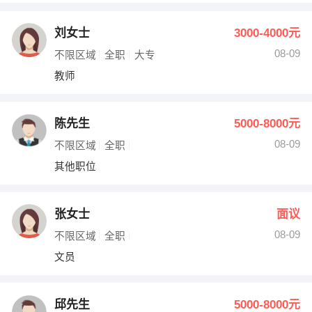
刘女士
3000-4000元
08-09
不限区域
全职
大专
教师
陈先生
5000-8000元
08-09
不限区域
全职
其他职位
张女士
面议
08-09
不限区域
全职
文员
邱先生
5000-8000元