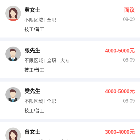
黄女士
面议
08-09
不限区域
全职
技工/普工
张先生
4000-5000元
08-09
不限区域
全职
大专
技工/普工
樊先生
4000-5000元
08-09
不限区域
全职
技工/普工
曾女士
3000-4000元