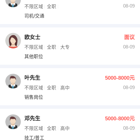
08-09
不限区域
全职
司机/交通
欧女士
面议
08-09
不限区域
全职
大专
其他职位
叶先生
5000-8000元
08-09
不限区域
全职
高中
销售岗位
邓先生
5000-8000元
08-09
不限区域
全职
高中
技工/普工