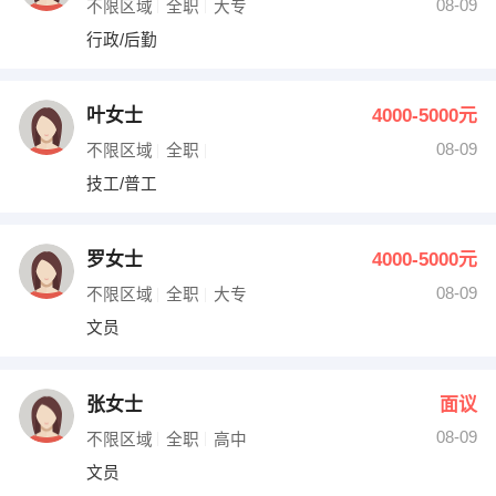
08-09
不限区域
全职
大专
行政/后勤
叶女士
4000-5000元
08-09
不限区域
全职
技工/普工
罗女士
4000-5000元
08-09
不限区域
全职
大专
文员
张女士
面议
08-09
不限区域
全职
高中
文员