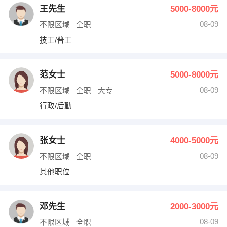
王先生
5000-8000元
08-09
不限区域
全职
技工/普工
范女士
5000-8000元
08-09
不限区域
全职
大专
行政/后勤
张女士
4000-5000元
08-09
不限区域
全职
其他职位
邓先生
2000-3000元
08-09
不限区域
全职