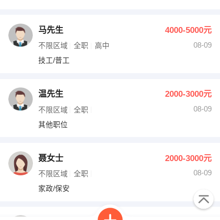
马先生
4000-5000元
08-09
不限区域
全职
高中
技工/普工
温先生
2000-3000元
08-09
不限区域
全职
其他职位
聂女士
2000-3000元
08-09
不限区域
全职
家政/保安