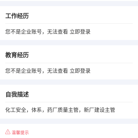
工作经历
您不是企业账号，无法查看
立即登录
教育经历
您不是企业账号，无法查看
立即登录
自我描述
化工安全，体系，药厂质量主管，新厂建设主管
温馨提示