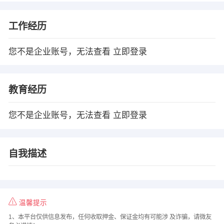
工作经历
您不是企业账号，无法查看
立即登录
教育经历
您不是企业账号，无法查看
立即登录
自我描述
温馨提示
1、本平台仅供信息发布，任何收取押金、保证金均有可能涉 及诈骗，请微友