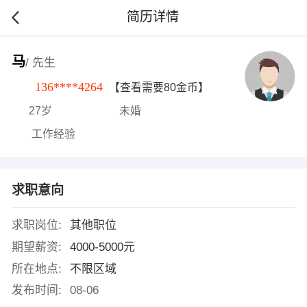
简历详情
马
/ 先生
136****4264
【查看需要80金币】
27岁
未婚
工作经验
求职意向
求职岗位:
其他职位
期望薪资:
4000-5000元
所在地点:
不限区域
发布时间:
08-06