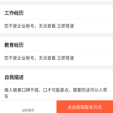
工作经历
您不是企业账号，无法查看
立即登录
教育经历
您不是企业账号，无法查看
立即登录
自我描述
做人做事口碑不错，口才可能差点，需要的话可以人带
车
点击获取联系方式
返回首页