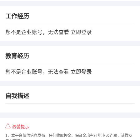
工作经历
您不是企业账号，无法查看
立即登录
教育经历
您不是企业账号，无法查看
立即登录
自我描述
温馨提示
1、本平台仅供信息发布，任何收取押金、保证金均有可能涉 及诈骗，请微友