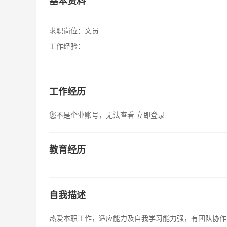
基本资料
求职岗位：
文员
工作经验：
工作经历
您不是企业账号，无法查看
立即登录
教育经历
自我描述
热爱本职工作，适应能力及自我学习能力强，有团队协作