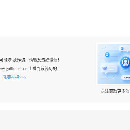
可能涉 及诈骗，请微友务必谨慎！
ww.guillotcn.com上看到该简历的！
。
我要举报>>>
关注获取更多信