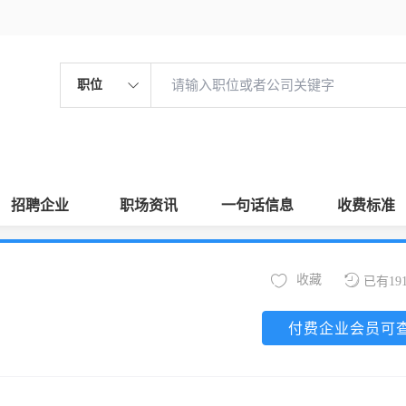
职位
招聘企业
职场资讯
一句话信息
收费标准
收藏
已有19
付费企业会员可