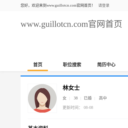
您好，欢迎来到www.guillotcn.com官网首页！
请登录
www.guillotcn.com官网首页
首页
职位搜索
简历中心
林女士
女
38
已婚
高中
更新时间： 08-08