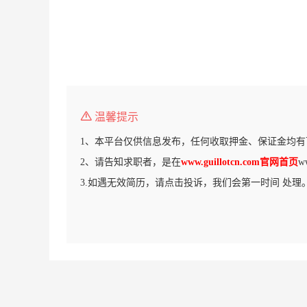
温馨提示
1、本平台仅供信息发布，任何收取押金、保证金均有
2、请告知求职者，是在
www.guillotcn.com官网首页
w
3.如遇无效简历，请点击投诉，我们会第一时间 处理