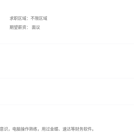
求职区域：
不限区域
期望薪资：
面议
意识，电脑操作熟练，用过金蝶、速达等财务软件。