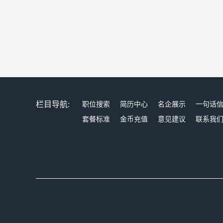
栏目导航:
职位搜索
简历中心
名企展示
一句话
套餐标准
金币充值
意见建议
联系我